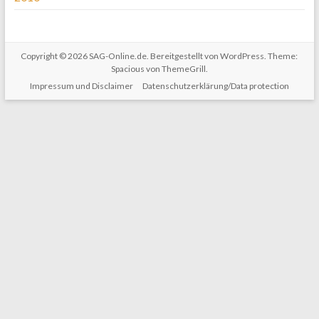
Copyright © 2026
SAG-Online.de
. Bereitgestellt von
WordPress
. Theme:
Spacious von
ThemeGrill
.
Impressum und Disclaimer
Datenschutzerklärung/Data protection