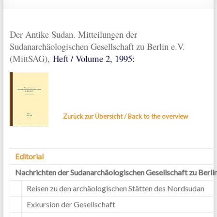
Der Antike Sudan. Mitteilungen der
Sudanarchäologischen Gesellschaft zu Berlin e.V.
(MittSAG),
Heft / Volume 2, 1995:
Zurück zur Übersicht / Back to the overview
Editorial
Nachrichten der Sudanarchäologischen Gesellschaft zu Berlin 
Reisen zu den archäologischen Stätten des Nordsudan
Exkursion der Gesellschaft