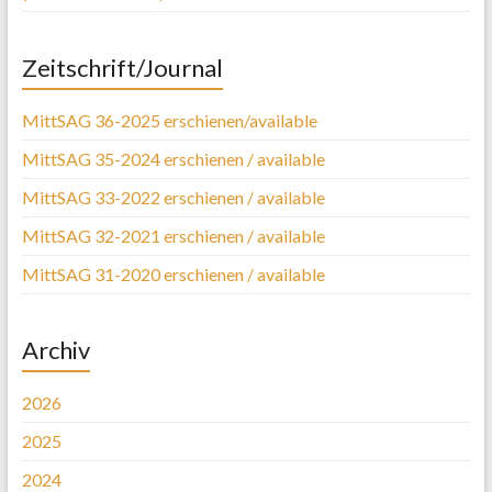
Zeitschrift/Journal
MittSAG 36-2025 erschienen/available
MittSAG 35-2024 erschienen / available
MittSAG 33-2022 erschienen / available
MittSAG 32-2021 erschienen / available
MittSAG 31-2020 erschienen / available
Archiv
2026
2025
2024