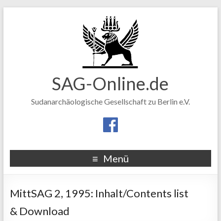
SAG-Online.de
Sudanarchäologische Gesellschaft zu Berlin e.V.
Menü
MittSAG 2, 1995: Inhalt/Contents list
& Download