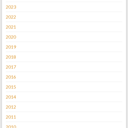
2023
2022
2021
2020
2019
2018
2017
2016
2015
2014
2012
2011
2010