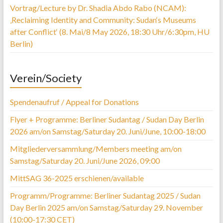
Vortrag/Lecture by Dr. Shadia Abdo Rabo (NCAM):
‚Reclaiming Identity and Community: Sudan‘s Museums
after Conflict‘ (8. Mai/8 May 2026, 18:30 Uhr/6:30pm, HU
Berlin)
Verein/Society
Spendenaufruf / Appeal for Donations
Flyer + Programme: Berliner Sudantag / Sudan Day Berlin
2026 am/on Samstag/Saturday 20. Juni/June, 10:00-18:00
Mitgliederversammlung/Members meeting am/on
Samstag/Saturday 20. Juni/June 2026, 09:00
MittSAG 36-2025 erschienen/available
Programm/Programme: Berliner Sudantag 2025 / Sudan
Day Berlin 2025 am/on Samstag/Saturday 29. November
(10:00-17:30 CET)