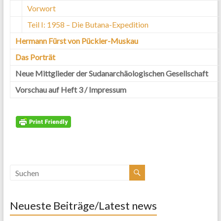
Vorwort
Teil I: 1958 – Die Butana-Expedition
Hermann Fürst von Pückler-Muskau
Das Porträt
Neue Mittglieder der Sudanarchäologischen Gesellschaft
Vorschau auf Heft 3 / Impressum
Neueste Beiträge/Latest news