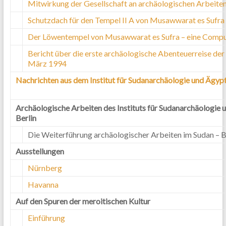
Mitwirkung der Gesellschaft an archäologischen Arbeite
Schutzdach für den Tempel II A von Musawwarat es Sufra
Der Löwentempel von Musawwarat es Sufra – eine Compu
Bericht über die erste archäologische Abenteuerreise de
März 1994
Nachrichten aus dem Institut für Sudanarchäologie und Ägyp
Archäologische Arbeiten des Instituts für Sudanarchäologie
Berlin
Die Weiterführung archäologischer Arbeiten im Sudan –
Ausstellungen
Nürnberg
Havanna
Auf den Spuren der meroitischen Kultur
Einführung