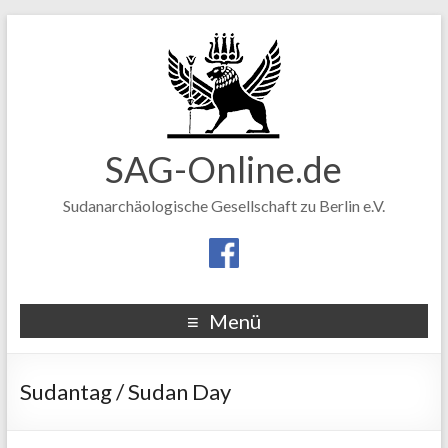
SAG-Online.de
Sudanarchäologische Gesellschaft zu Berlin e.V.
Menü
Sudantag / Sudan Day