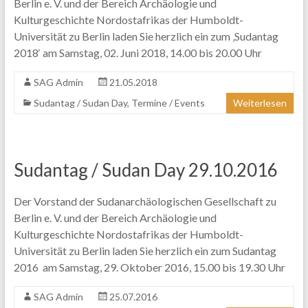
Berlin e. V. und der Bereich Archäologie und
Kulturgeschichte Nordostafrikas der Humboldt-
Universität zu Berlin laden Sie herzlich ein zum ‚Sudantag
2018‘ am Samstag, 02. Juni 2018, 14.00 bis 20.00 Uhr
SAG Admin
21.05.2018
Sudantag / Sudan Day
,
Termine / Events
Weiterlesen
Sudantag / Sudan Day 29.10.2016
Der Vorstand der Sudanarchäologischen Gesellschaft zu
Berlin e. V. und der Bereich Archäologie und
Kulturgeschichte Nordostafrikas der Humboldt-
Universität zu Berlin laden Sie herzlich ein zum Sudantag
2016 am Samstag, 29. Oktober 2016, 15.00 bis 19.30 Uhr
SAG Admin
25.07.2016