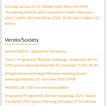
Vortrag/Lecture by Dr. Shadia Abdo Rabo (NCAM):
‚Reclaiming Identity and Community: Sudan‘s Museums
after Conflict‘ (8. Mai/8 May 2026, 18:30 Uhr/6:30pm, HU
Berlin)
Verein/Society
Spendenaufruf / Appeal for Donations
Flyer + Programme: Berliner Sudantag / Sudan Day Berlin
2026 am/on Samstag/Saturday 20. Juni/June, 10:00-18:00
Mitgliederversammlung/Members meeting am/on
Samstag/Saturday 20. Juni/June 2026, 09:00
MittSAG 36-2025 erschienen/available
Programm/Programme: Berliner Sudantag 2025 / Sudan
Day Berlin 2025 am/on Samstag/Saturday 29. November