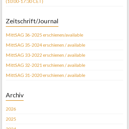
(10:00-17:30 CET)
Zeitschrift/Journal
MittSAG 36-2025 erschienen/available
MittSAG 35-2024 erschienen / available
MittSAG 33-2022 erschienen / available
MittSAG 32-2021 erschienen / available
MittSAG 31-2020 erschienen / available
Archiv
2026
2025
2024