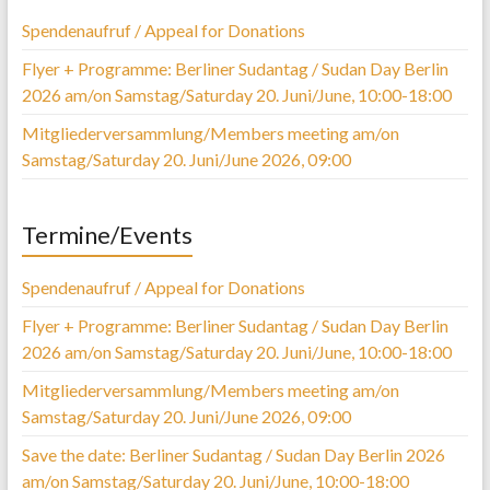
Spendenaufruf / Appeal for Donations
Flyer + Programme: Berliner Sudantag / Sudan Day Berlin
2026 am/on Samstag/Saturday 20. Juni/June, 10:00-18:00
Mitgliederversammlung/Members meeting am/on
Samstag/Saturday 20. Juni/June 2026, 09:00
Termine/Events
Spendenaufruf / Appeal for Donations
Flyer + Programme: Berliner Sudantag / Sudan Day Berlin
2026 am/on Samstag/Saturday 20. Juni/June, 10:00-18:00
Mitgliederversammlung/Members meeting am/on
Samstag/Saturday 20. Juni/June 2026, 09:00
Save the date: Berliner Sudantag / Sudan Day Berlin 2026
am/on Samstag/Saturday 20. Juni/June, 10:00-18:00