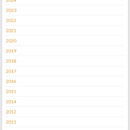
2023
2022
2021
2020
2019
2018
2017
2016
2015
2014
2012
2011