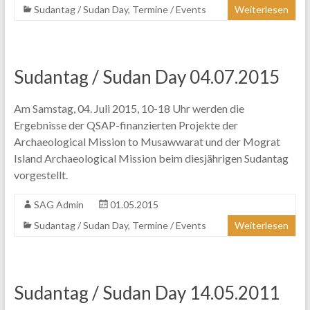
Sudantag / Sudan Day
,
Termine / Events
Weiterlesen
Sudantag / Sudan Day 04.07.2015
Am Samstag, 04. Juli 2015, 10-18 Uhr werden die
Ergebnisse der QSAP-finanzierten Projekte der
Archaeological Mission to Musawwarat und der Mograt
Island Archaeological Mission beim diesjährigen Sudantag
vorgestellt.
SAG Admin
01.05.2015
Sudantag / Sudan Day
,
Termine / Events
Weiterlesen
Sudantag / Sudan Day 14.05.2011