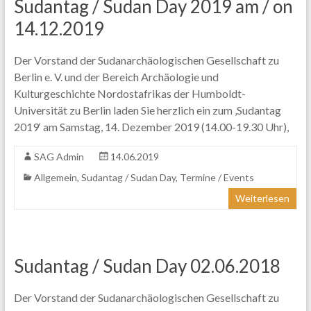
Sudantag / Sudan Day 2019 am / on
14.12.2019
Der Vorstand der Sudanarchäologischen Gesellschaft zu
Berlin e. V. und der Bereich Archäologie und
Kulturgeschichte Nordostafrikas der Humboldt-
Universität zu Berlin laden Sie herzlich ein zum ‚Sudantag
2019‘ am Samstag, 14. Dezember 2019 (14.00-19.30 Uhr),
SAG Admin
14.06.2019
Allgemein
,
Sudantag / Sudan Day
,
Termine / Events
Weiterlesen
Sudantag / Sudan Day 02.06.2018
Der Vorstand der Sudanarchäologischen Gesellschaft zu