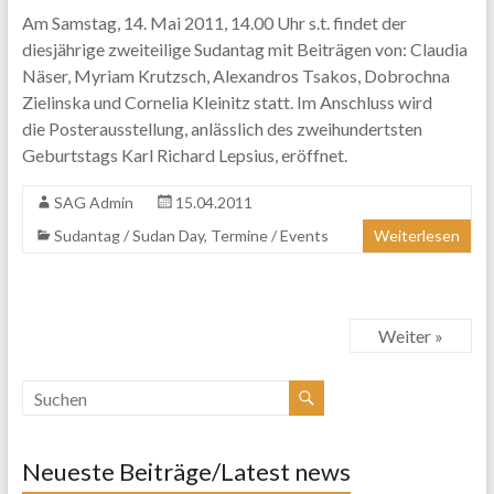
Am Samstag, 14. Mai 2011, 14.00 Uhr s.t. findet der
diesjährige zweiteilige Sudantag mit Beiträgen von: Claudia
Näser, Myriam Krutzsch, Alexandros Tsakos, Dobrochna
Zielinska und Cornelia Kleinitz statt. Im Anschluss wird
die Posterausstellung, anlässlich des zweihundertsten
Geburtstags Karl Richard Lepsius, eröffnet.
SAG Admin
15.04.2011
Sudantag / Sudan Day
,
Termine / Events
Weiterlesen
Weiter »
Neueste Beiträge/Latest news