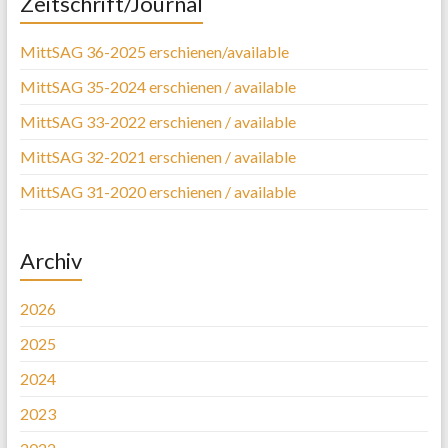
Zeitschrift/Journal
MittSAG 36-2025 erschienen/available
MittSAG 35-2024 erschienen / available
MittSAG 33-2022 erschienen / available
MittSAG 32-2021 erschienen / available
MittSAG 31-2020 erschienen / available
Archiv
2026
2025
2024
2023