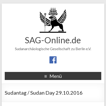
SAG-Online.de
Sudanarchäologische Gesellschaft zu Berlin e.V.
Menü
Sudantag / Sudan Day 29.10.2016