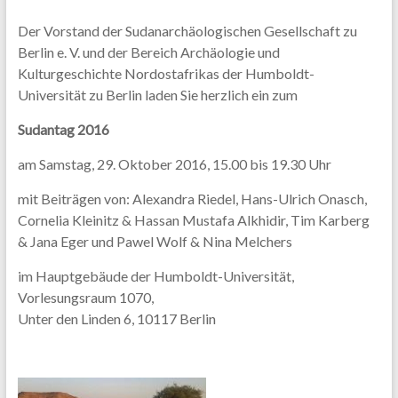
Der Vorstand der Sudanarchäologischen Gesellschaft zu
Berlin e. V. und der Bereich Archäologie und
Kulturgeschichte Nordostafrikas der Humboldt-
Universität zu Berlin laden Sie herzlich ein zum
Sudantag 2016
am Samstag, 29. Oktober 2016, 15.00 bis 19.30 Uhr
mit Beiträgen von: Alexandra Riedel, Hans-Ulrich Onasch,
Cornelia Kleinitz & Hassan Mustafa Alkhidir, Tim Karberg
& Jana Eger und Pawel Wolf & Nina Melchers
im Hauptgebäude der Humboldt-Universität,
Vorlesungsraum 1070,
Unter den Linden 6, 10117 Berlin