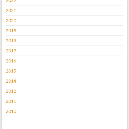
2022
2021
2020
2019
2018
2017
2016
2015
2014
2012
2011
2010