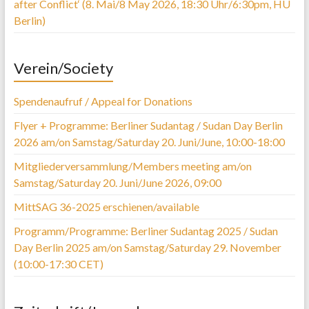
after Conflict‘ (8. Mai/8 May 2026, 18:30 Uhr/6:30pm, HU
Berlin)
Verein/Society
Spendenaufruf / Appeal for Donations
Flyer + Programme: Berliner Sudantag / Sudan Day Berlin
2026 am/on Samstag/Saturday 20. Juni/June, 10:00-18:00
Mitgliederversammlung/Members meeting am/on
Samstag/Saturday 20. Juni/June 2026, 09:00
MittSAG 36-2025 erschienen/available
Programm/Programme: Berliner Sudantag 2025 / Sudan
Day Berlin 2025 am/on Samstag/Saturday 29. November
(10:00-17:30 CET)