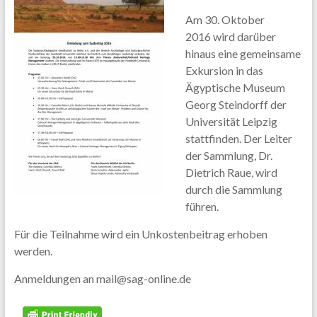
Am 30. Oktober
2016 wird darüber
hinaus eine gemeinsame
Exkursion in das
Ägyptische Museum
Georg Steindorff der
Universität Leipzig
stattfinden. Der Leiter
der Sammlung, Dr.
Dietrich Raue, wird
durch die Sammlung
führen.
Für die Teilnahme wird ein Unkostenbeitrag erhoben
werden.
Anmeldungen an mail@sag-online.de