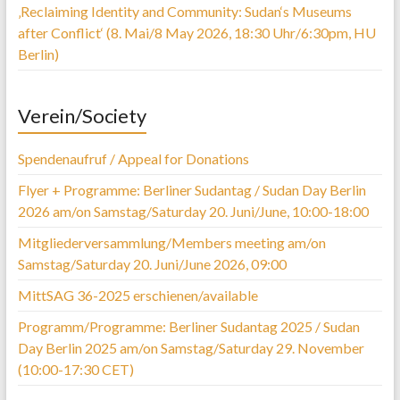
‚Reclaiming Identity and Community: Sudan‘s Museums
after Conflict‘ (8. Mai/8 May 2026, 18:30 Uhr/6:30pm, HU
Berlin)
Verein/Society
Spendenaufruf / Appeal for Donations
Flyer + Programme: Berliner Sudantag / Sudan Day Berlin
2026 am/on Samstag/Saturday 20. Juni/June, 10:00-18:00
Mitgliederversammlung/Members meeting am/on
Samstag/Saturday 20. Juni/June 2026, 09:00
MittSAG 36-2025 erschienen/available
Programm/Programme: Berliner Sudantag 2025 / Sudan
Day Berlin 2025 am/on Samstag/Saturday 29. November
(10:00-17:30 CET)