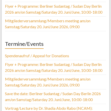
Flyer + Programme: Berliner Sudantag / Sudan Day Berlin
2026 am/on Samstag/Saturday 20. Juni/June, 10:00-18:00
Mitgliederversammlung/Members meeting am/on
Samstag/Saturday 20. Juni/June 2026, 09:00
Termine/Events
Spendenaufruf / Appeal for Donations
Flyer + Programme: Berliner Sudantag / Sudan Day Berlin
2026 am/on Samstag/Saturday 20. Juni/June, 10:00-18:00
Mitgliederversammlung/Members meeting am/on
Samstag/Saturday 20. Juni/June 2026, 09:00
Save the date: Berliner Sudantag / Sudan Day Berlin 2026
am/on Samstag/Saturday 20. Juni/June, 10:00-18:00
Vortrag/Lecture by Dr. Shadia Abdo Rabo (NCAM):