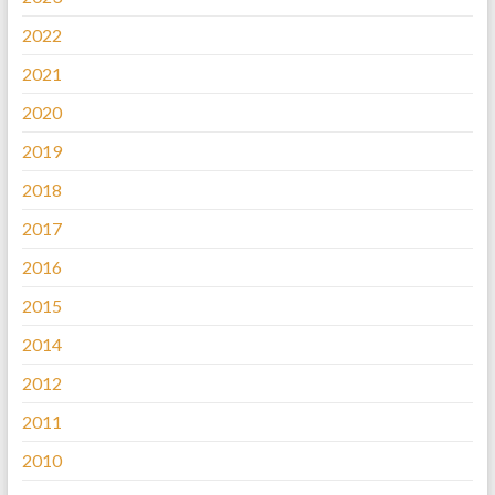
2022
2021
2020
2019
2018
2017
2016
2015
2014
2012
2011
2010