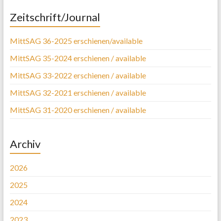
Zeitschrift/Journal
MittSAG 36-2025 erschienen/available
MittSAG 35-2024 erschienen / available
MittSAG 33-2022 erschienen / available
MittSAG 32-2021 erschienen / available
MittSAG 31-2020 erschienen / available
Archiv
2026
2025
2024
2023