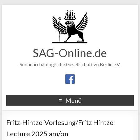
SAG-Online.de
Sudanarchäologische Gesellschaft zu Berlin e.V.
Menü
Fritz-Hintze-Vorlesung/Fritz Hintze
Lecture 2025 am/on