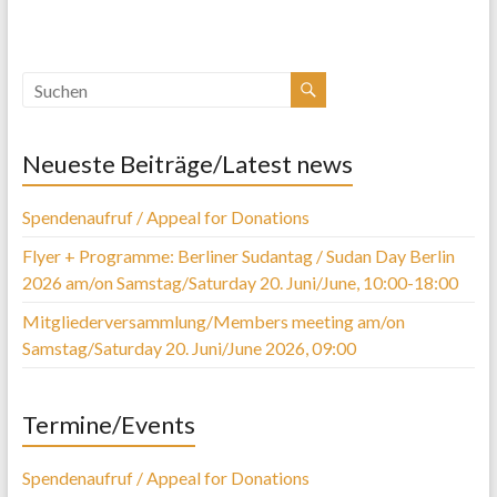
Neueste Beiträge/Latest news
Spendenaufruf / Appeal for Donations
Flyer + Programme: Berliner Sudantag / Sudan Day Berlin
2026 am/on Samstag/Saturday 20. Juni/June, 10:00-18:00
Mitgliederversammlung/Members meeting am/on
Samstag/Saturday 20. Juni/June 2026, 09:00
Termine/Events
Spendenaufruf / Appeal for Donations