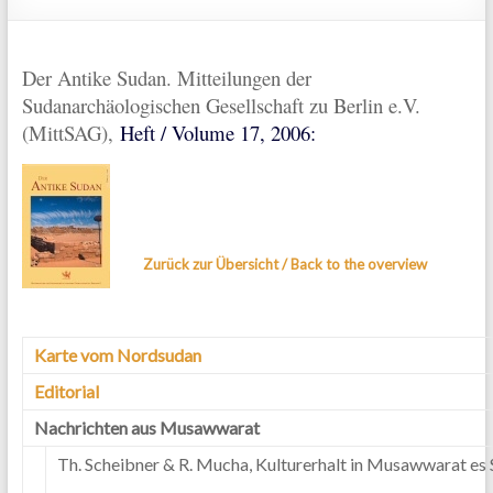
Der Antike Sudan. Mitteilungen der
Sudanarchäologischen Gesellschaft zu Berlin e.V.
(MittSAG),
Heft / Volume 17, 2006:
Zurück zur Übersicht / Back to the overview
Karte vom Nordsudan
Editorial
Nachrichten aus Musawwarat
Th. Scheibner & R. Mucha, Kulturerhalt in Musawwarat es