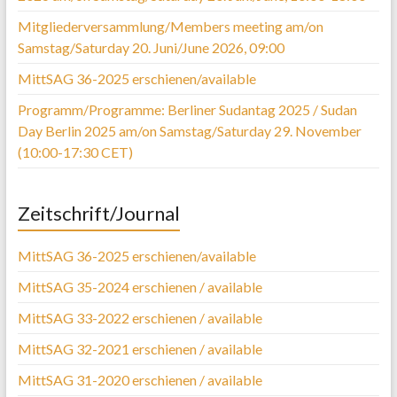
Mitgliederversammlung/Members meeting am/on
Samstag/Saturday 20. Juni/June 2026, 09:00
MittSAG 36-2025 erschienen/available
Programm/Programme: Berliner Sudantag 2025 / Sudan
Day Berlin 2025 am/on Samstag/Saturday 29. November
(10:00-17:30 CET)
Zeitschrift/Journal
MittSAG 36-2025 erschienen/available
MittSAG 35-2024 erschienen / available
MittSAG 33-2022 erschienen / available
MittSAG 32-2021 erschienen / available
MittSAG 31-2020 erschienen / available