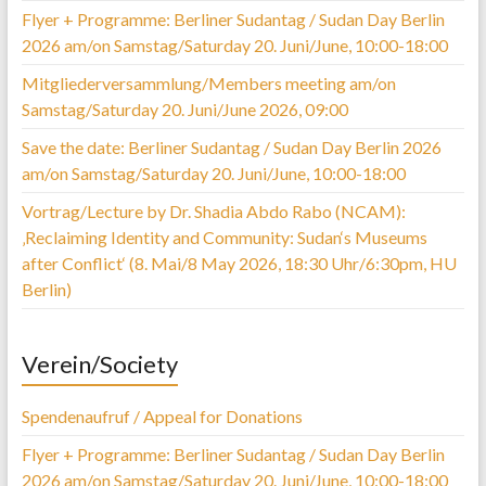
Flyer + Programme: Berliner Sudantag / Sudan Day Berlin
2026 am/on Samstag/Saturday 20. Juni/June, 10:00-18:00
Mitgliederversammlung/Members meeting am/on
Samstag/Saturday 20. Juni/June 2026, 09:00
Save the date: Berliner Sudantag / Sudan Day Berlin 2026
am/on Samstag/Saturday 20. Juni/June, 10:00-18:00
Vortrag/Lecture by Dr. Shadia Abdo Rabo (NCAM):
‚Reclaiming Identity and Community: Sudan‘s Museums
after Conflict‘ (8. Mai/8 May 2026, 18:30 Uhr/6:30pm, HU
Berlin)
Verein/Society
Spendenaufruf / Appeal for Donations
Flyer + Programme: Berliner Sudantag / Sudan Day Berlin
2026 am/on Samstag/Saturday 20. Juni/June, 10:00-18:00