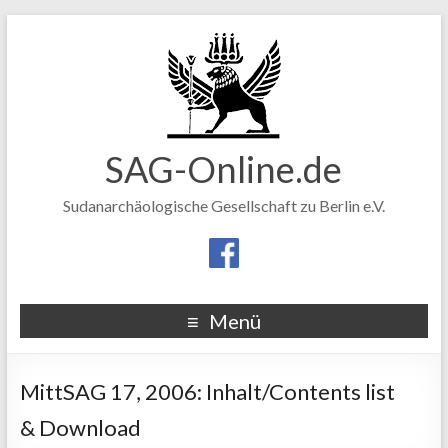
SAG-Online.de
Sudanarchäologische Gesellschaft zu Berlin e.V.
Menü
MittSAG 17, 2006: Inhalt/Contents list
& Download