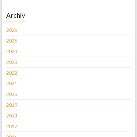
Archiv
2026
2025
2024
2023
2022
2021
2020
2019
2018
2017
2016