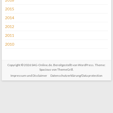
2015
2014
2012
2011
2010
Copyright © 2026
SAG-Online.de
. Bereitgestellt von
WordPress
. Theme:
Spacious von
ThemeGrill
.
Impressum und Disclaimer
Datenschutzerklärung/Data protection