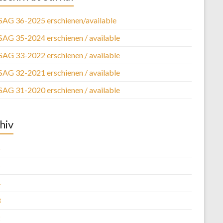
SAG 36-2025 erschienen/available
SAG 35-2024 erschienen / available
SAG 33-2022 erschienen / available
SAG 32-2021 erschienen / available
SAG 31-2020 erschienen / available
hiv
6
5
4
3
2