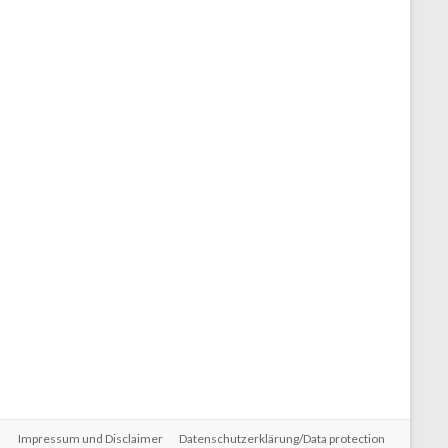
Impressum und Disclaimer
Datenschutzerklärung/Data protection