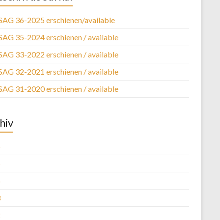
SAG 36-2025 erschienen/available
SAG 35-2024 erschienen / available
SAG 33-2022 erschienen / available
SAG 32-2021 erschienen / available
SAG 31-2020 erschienen / available
hiv
6
5
4
3
2